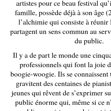
artistes pour ce beau festival qu’
famille, possède déjà à son âge (2
l’alchimie qui consiste à réunir
partagent un sens commun au servi
du public.
Il y a de part le monde une cinqua
professionnels qui font la joie d
boogie-woogie. Ils se connaissent 
gravitent des centaines de pianis
jeunes qui rêvent de s’exprimer su
public énorme qui, même si ce n’