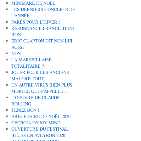
MINIMARE DE NOËL
LES DERNIERS CONCERTS DE
L’ANNÉE
PARÉS POUR L’HIVER ?
RÉSONNANCE FRANCE TIENT
BON
ÉRIC CLAPTON DIT NON LUI
AUSSI
NON
LA MARSEILLAISE
TOTALITAIRE ?
JOUER POUR LES ANCIENS
MALGRÉ TOUT
UN AUTRE VIRUS BIEN PLUS
MORTEL QUI S’APPELLE…
L’OEUVRE DE CLAUDE
BOLLING
TENEZ BON !
ABÉCÉDAIRE DE NOËL 2020
GEORGIA ON MY MIND
OUVERTURE DU FESTIVAL
BLUES EN AVEYRON 2020