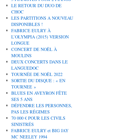
LE RETOUR DU DUO DE
CHOC
LES PARTITIONS A NOUVEAU
DISPONIBLES !
FABRICE EULRY À
L’OLYMPIA (2015) VERSION
LONGUE
CONCERT DE NOËL À
MOULINS
DEUX CONCERTS DANS LE
LANGUEDOC
TOURNÉE DE NOËL 2022
SORTIE DU DISQUE : « EN
TOURNEE »
BLUES EN AVEYRON FÊTE
SES 5 ANS
DÉFENDRE LES PERSONNES,
PAS LES RÉGIMES
70 000 € POUR LES CIVILS
SINISTRÉS
FABRICE EULRY et BIG JAY
MC NEELEY 1994