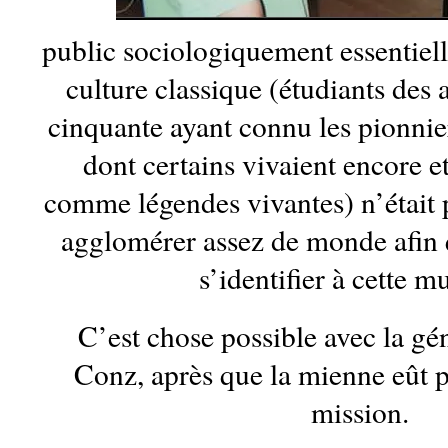
public sociologiquement essentiel
culture classique (étudiants des 
cinquante ayant connu les pionnie
dont certains vivaient encore et
comme légendes vivantes) n’était 
agglomérer assez de monde afin 
s’identifier à cette m
C’est chose possible avec la gé
Conz, après que la mienne eût p
mission.