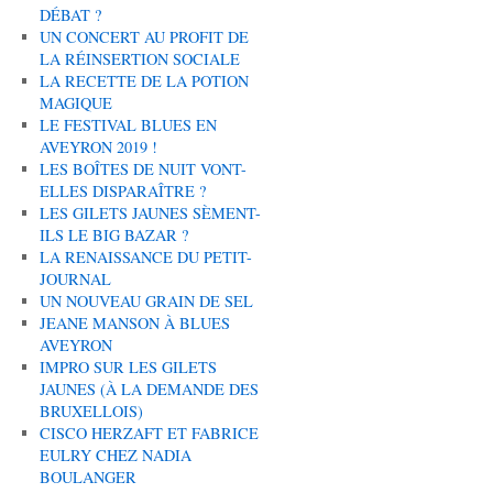
DÉBAT ?
UN CONCERT AU PROFIT DE
LA RÉINSERTION SOCIALE
LA RECETTE DE LA POTION
MAGIQUE
LE FESTIVAL BLUES EN
AVEYRON 2019 !
LES BOÎTES DE NUIT VONT-
ELLES DISPARAÎTRE ?
LES GILETS JAUNES SÈMENT-
ILS LE BIG BAZAR ?
LA RENAISSANCE DU PETIT-
JOURNAL
UN NOUVEAU GRAIN DE SEL
JEANE MANSON À BLUES
AVEYRON
IMPRO SUR LES GILETS
JAUNES (À LA DEMANDE DES
BRUXELLOIS)
CISCO HERZAFT ET FABRICE
EULRY CHEZ NADIA
BOULANGER