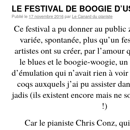
LE FESTIVAL DE BOOGIE D’
Publié le
17 novembre 2016
par
Le Canard du pianiste
Ce festival a pu donner au public
variée, spontanée, plus qu’un fes
artistes ont su créer, par l’amour 
le blues et le boogie-woogie, u
d’émulation qui n’avait rien à voir
coqs auxquels j’ai pu assister dan
jadis (ils existent encore mais ne s
!)
Car le pianiste Chris Conz, qui