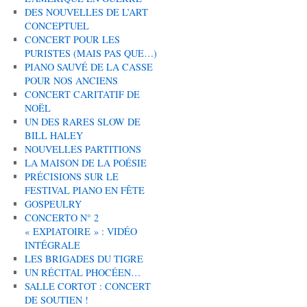
DES NOUVELLES DE L’ART
CONCEPTUEL
CONCERT POUR LES
PURISTES (MAIS PAS QUE…)
PIANO SAUVÉ DE LA CASSE
POUR NOS ANCIENS
CONCERT CARITATIF DE
NOËL
UN DES RARES SLOW DE
BILL HALEY
NOUVELLES PARTITIONS
LA MAISON DE LA POÉSIE
PRÉCISIONS SUR LE
FESTIVAL PIANO EN FÊTE
GOSPEULRY
CONCERTO N° 2
« EXPIATOIRE » : VIDÉO
INTÉGRALE
LES BRIGADES DU TIGRE
UN RÉCITAL PHOCÉEN…
SALLE CORTOT : CONCERT
DE SOUTIEN !