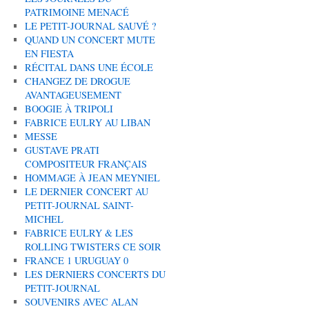
PATRIMOINE MENACÉ
LE PETIT-JOURNAL SAUVÉ ?
QUAND UN CONCERT MUTE
EN FIESTA
RÉCITAL DANS UNE ÉCOLE
CHANGEZ DE DROGUE
AVANTAGEUSEMENT
BOOGIE À TRIPOLI
FABRICE EULRY AU LIBAN
MESSE
GUSTAVE PRATI
COMPOSITEUR FRANÇAIS
HOMMAGE À JEAN MEYNIEL
LE DERNIER CONCERT AU
PETIT-JOURNAL SAINT-
MICHEL
FABRICE EULRY & LES
ROLLING TWISTERS CE SOIR
FRANCE 1 URUGUAY 0
LES DERNIERS CONCERTS DU
PETIT-JOURNAL
SOUVENIRS AVEC ALAN