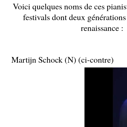
Voici quelques noms de ces pianis
festivals dont deux générations
renaissance :
Martijn Schock (N) (ci-contre)