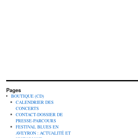
Pages
BOUTIQUE (CD)
CALENDRIER DES
CONCERTS
CONTACT-DOSSIER DE
PRESSE-PARCOURS
FESTIVAL BLUES EN
AVEYRON : ACTUALITÉ ET