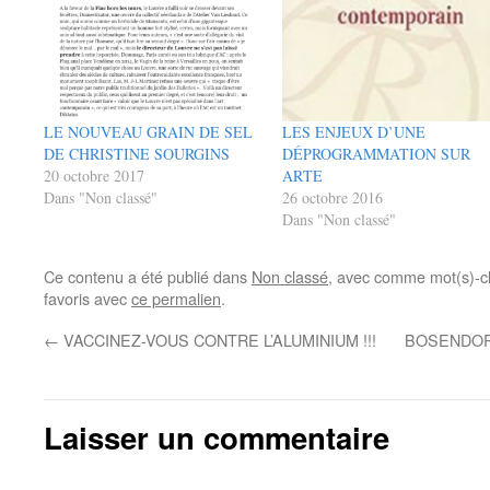
LE NOUVEAU GRAIN DE SEL
LES ENJEUX D’UNE
DE CHRISTINE SOURGINS
DÉPROGRAMMATION SUR
20 octobre 2017
ARTE
Dans "Non classé"
26 octobre 2016
Dans "Non classé"
Ce contenu a été publié dans
Non classé
, avec comme mot(s)-c
favoris avec
ce permalien
.
←
VACCINEZ-VOUS CONTRE L’ALUMINIUM !!!
BOSENDORF
Laisser un commentaire