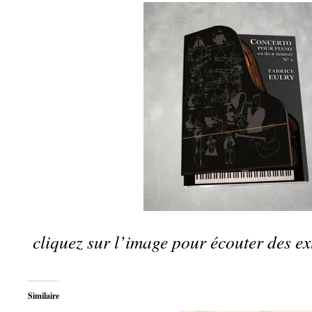
cliquez sur l’image pour écouter des ex
Similaire