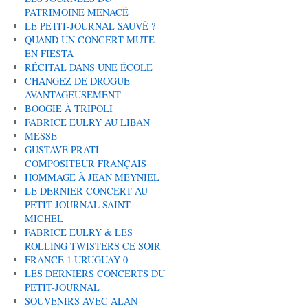
PATRIMOINE MENACÉ
LE PETIT-JOURNAL SAUVÉ ?
QUAND UN CONCERT MUTE
EN FIESTA
RÉCITAL DANS UNE ÉCOLE
CHANGEZ DE DROGUE
AVANTAGEUSEMENT
BOOGIE À TRIPOLI
FABRICE EULRY AU LIBAN
MESSE
GUSTAVE PRATI
COMPOSITEUR FRANÇAIS
HOMMAGE À JEAN MEYNIEL
LE DERNIER CONCERT AU
PETIT-JOURNAL SAINT-
MICHEL
FABRICE EULRY & LES
ROLLING TWISTERS CE SOIR
FRANCE 1 URUGUAY 0
LES DERNIERS CONCERTS DU
PETIT-JOURNAL
SOUVENIRS AVEC ALAN