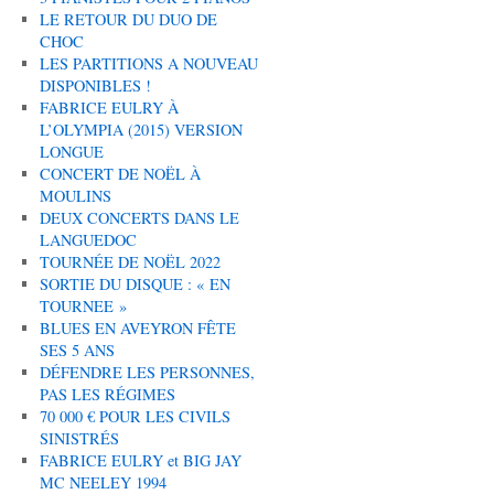
LE RETOUR DU DUO DE
CHOC
LES PARTITIONS A NOUVEAU
DISPONIBLES !
FABRICE EULRY À
L’OLYMPIA (2015) VERSION
LONGUE
CONCERT DE NOËL À
MOULINS
DEUX CONCERTS DANS LE
LANGUEDOC
TOURNÉE DE NOËL 2022
SORTIE DU DISQUE : « EN
TOURNEE »
BLUES EN AVEYRON FÊTE
SES 5 ANS
DÉFENDRE LES PERSONNES,
PAS LES RÉGIMES
70 000 € POUR LES CIVILS
SINISTRÉS
FABRICE EULRY et BIG JAY
MC NEELEY 1994