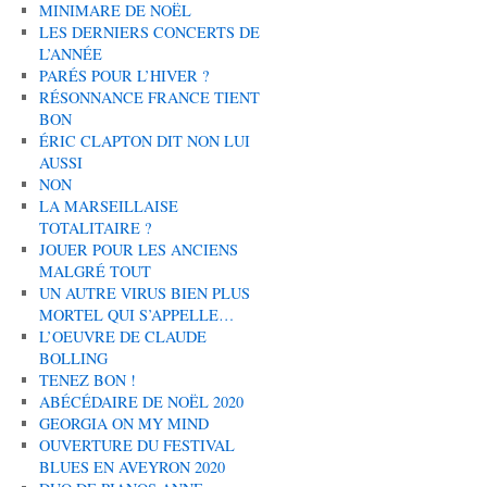
MINIMARE DE NOËL
LES DERNIERS CONCERTS DE
L’ANNÉE
PARÉS POUR L’HIVER ?
RÉSONNANCE FRANCE TIENT
BON
ÉRIC CLAPTON DIT NON LUI
AUSSI
NON
LA MARSEILLAISE
TOTALITAIRE ?
JOUER POUR LES ANCIENS
MALGRÉ TOUT
UN AUTRE VIRUS BIEN PLUS
MORTEL QUI S’APPELLE…
L’OEUVRE DE CLAUDE
BOLLING
TENEZ BON !
ABÉCÉDAIRE DE NOËL 2020
GEORGIA ON MY MIND
OUVERTURE DU FESTIVAL
BLUES EN AVEYRON 2020