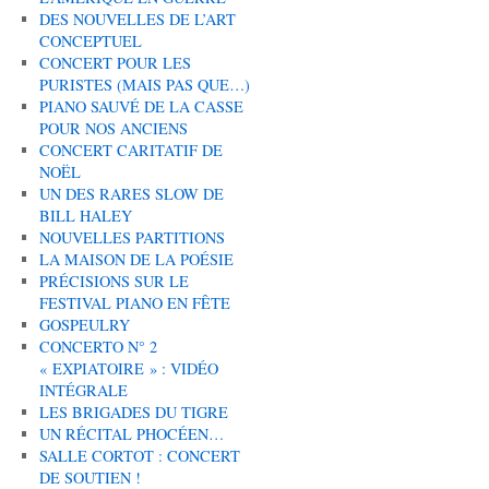
DES NOUVELLES DE L’ART
CONCEPTUEL
CONCERT POUR LES
PURISTES (MAIS PAS QUE…)
PIANO SAUVÉ DE LA CASSE
POUR NOS ANCIENS
CONCERT CARITATIF DE
NOËL
UN DES RARES SLOW DE
BILL HALEY
NOUVELLES PARTITIONS
LA MAISON DE LA POÉSIE
PRÉCISIONS SUR LE
FESTIVAL PIANO EN FÊTE
GOSPEULRY
CONCERTO N° 2
« EXPIATOIRE » : VIDÉO
INTÉGRALE
LES BRIGADES DU TIGRE
UN RÉCITAL PHOCÉEN…
SALLE CORTOT : CONCERT
DE SOUTIEN !