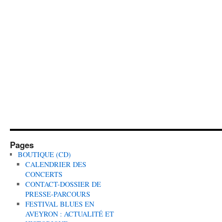
Pages
BOUTIQUE (CD)
CALENDRIER DES
CONCERTS
CONTACT-DOSSIER DE
PRESSE-PARCOURS
FESTIVAL BLUES EN
AVEYRON : ACTUALITÉ ET