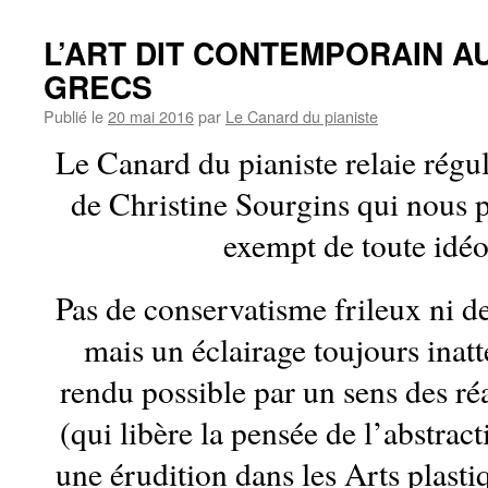
L’ART DIT CONTEMPORAIN A
GRECS
Publié le
20 mai 2016
par
Le Canard du pianiste
Le Canard du pianiste relaie régu
de Christine Sourgins qui nous 
exempt de toute idéo
Pas de conservatisme frileux ni 
mais un éclairage toujours inatt
rendu possible par un sens des r
(qui libère la pensée de l’abstrac
une érudition dans les Arts plasti