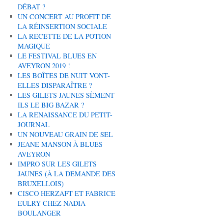
DÉBAT ?
UN CONCERT AU PROFIT DE
LA RÉINSERTION SOCIALE
LA RECETTE DE LA POTION
MAGIQUE
LE FESTIVAL BLUES EN
AVEYRON 2019 !
LES BOÎTES DE NUIT VONT-
ELLES DISPARAÎTRE ?
LES GILETS JAUNES SÈMENT-
ILS LE BIG BAZAR ?
LA RENAISSANCE DU PETIT-
JOURNAL
UN NOUVEAU GRAIN DE SEL
JEANE MANSON À BLUES
AVEYRON
IMPRO SUR LES GILETS
JAUNES (À LA DEMANDE DES
BRUXELLOIS)
CISCO HERZAFT ET FABRICE
EULRY CHEZ NADIA
BOULANGER