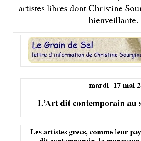
artistes libres dont Christine Sou
bienveillante.
mardi 17 mai 2
L’Art dit contemporain au 
Les artistes grecs, comme leur pays
dit contemporain, le marqueur 