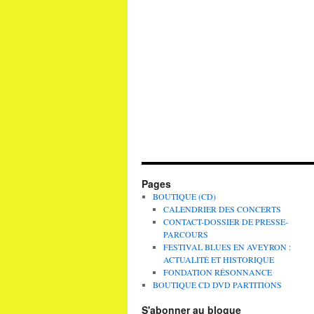
Pages
BOUTIQUE (CD)
CALENDRIER DES CONCERTS
CONTACT-DOSSIER DE PRESSE-
PARCOURS
FESTIVAL BLUES EN AVEYRON :
ACTUALITÉ ET HISTORIQUE
FONDATION RÉSONNANCE
BOUTIQUE CD DVD PARTITIONS
S'abonner au blogue