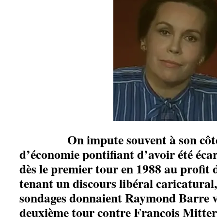
On impute souvent à son côté 
d’économie pontifiant d’avoir été écart
dès le premier tour en 1988 au profit
tenant un discours libéral caricatural,
sondages donnaient Raymond Barre 
deuxième tour contre François Mitte