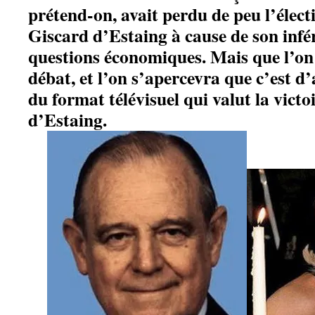
prétend-on, avait perdu de peu l’élect
Giscard d’Estaing à cause de son infér
questions économiques. Mais que l’on
débat, et l’on s’apercevra que c’est d
du format télévisuel qui valut la vict
d’Estaing.