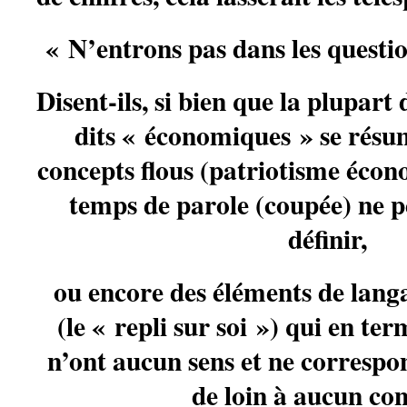
« N’entrons pas dans les quest
Disent-ils, si bien que la plupart
dits « économiques » se résu
concepts flous (patriotisme écon
temps de parole (coupée) ne p
définir,
ou encore des éléments de lang
(le « repli sur soi ») qui en t
n’ont aucun sens et ne correspon
de loin à aucun con