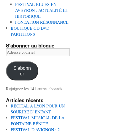
FESTIVAL BLUES EN
AVEYRON : ACTUALITÉ ET
HISTORIQUE
FONDATION RÉSONNANCE
BOUTIQUE CD DVD
PARTITIONS
S'abonner au blogue
Adresse
courriel
S'abonn
er
Rejoignez les 141 autres abonnés
Articles récents
RÉCITAL À LYON POUR UN
SOURIRE D’ENFANT
FESTIVAL MUSICAL DE LA
FONTAINE BÉNITE
FESTIVAL D’AVIGNON : 2