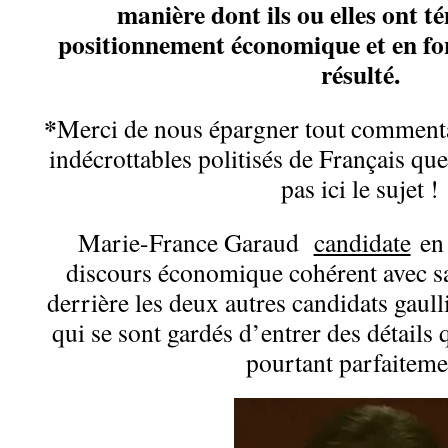
manière dont ils ou elles ont t
positionnement économique et en fon
résulté.
*
Merci de nous épargner tout commentai
indécrottables politisés de Français que
pas ici le sujet !
Marie-France Garaud
candidate
en 
discours économique cohérent avec sa 
derrière les deux autres candidats gaull
qui se sont gardés d’entrer des détails
pourtant parfaiteme