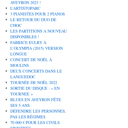
AVEYRON 2023 !
L’ARTISTOPARC
3 PIANISTES POUR 2 PIANOS
LE RETOUR DU DUO DE
CHOC
LES PARTITIONS A NOUVEAU
DISPONIBLES !
FABRICE EULRY À
L’OLYMPIA (2015) VERSION
LONGUE
CONCERT DE NOËL À
MOULINS
DEUX CONCERTS DANS LE
LANGUEDOC
TOURNÉE DE NOËL 2022
SORTIE DU DISQUE : « EN
TOURNEE »
BLUES EN AVEYRON FÊTE
SES 5 ANS
DÉFENDRE LES PERSONNES,
PAS LES RÉGIMES
70 000 € POUR LES CIVILS