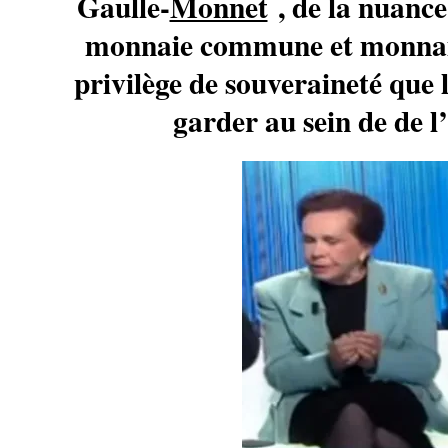
Gaulle-
Monnet
, de la nuance 
monnaie commune et monnaie
privilège de souveraineté que 
garder au sein de de l