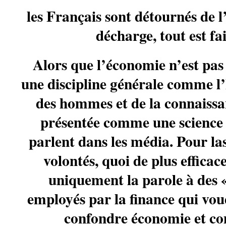
les Français sont détournés de l
décharge, tout est fa
Alors que l’économie n’est pas
une discipline générale comme l’h
des hommes et de la connaissan
présentée comme une science 
parlent dans les média. Pour las
volontés, quoi de plus effica
uniquement la parole à des «
employés par la finance qui vou
confondre économie et co