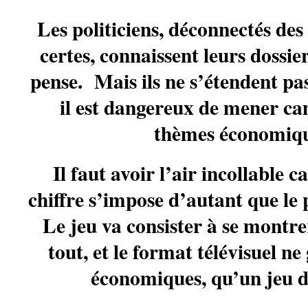
Les politiciens, déconnectés des
certes, connaissent leurs dossie
pense. Mais ils ne s’étendent pa
il est dangereux de mener c
thèmes économiqu
Il faut avoir l’air incollable c
chiffre s’impose d’autant que le 
Le jeu va consister à se montre
tout, et le format télévisuel n
économiques, qu’un jeu d