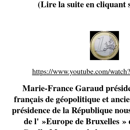
(Lire la suite en cliquant 
https://www.youtube.com/watch
Marie-France Garaud présiden
français de géopolitique et anc
présidence de la République nous
de l' »Europe de Bruxelles » d