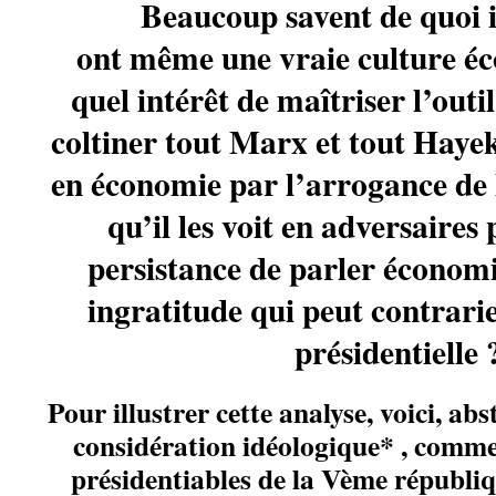
Beaucoup savent de quoi ils 
ont même une vraie culture 
quel intérêt de maîtriser l’outil
coltiner tout Marx et tout Hayek,
en économie par l’arrogance de l
qu’il les voit en adversaires 
persistance de parler économi
ingratitude qui peut contrari
présidentielle 
Pour illustrer cette analyse, voici, abs
considération idéologique* , comme
présidentiables de la Vème républiq