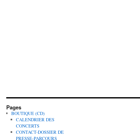
Pages
BOUTIQUE (CD)
CALENDRIER DES
CONCERTS
CONTACT-DOSSIER DE
PRESSE-PARCOURS