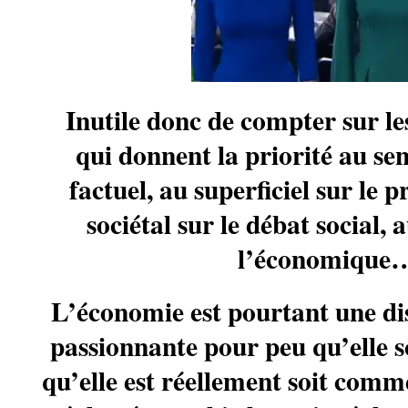
Inutile donc de compter sur le
qui donnent la priorité au sen
factuel, au superficiel sur le 
sociétal sur le débat social, 
l’économique
L’économie est pourtant une dis
passionnante pour peu qu’elle so
qu’elle est réellement soit comme