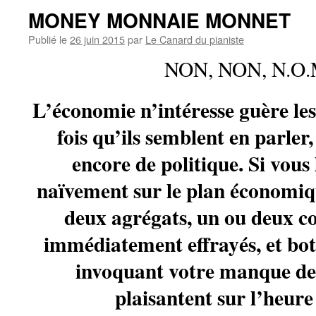
MONEY MONNAIE MONNET
Publié le
26 juin 2015
par
Le Canard du pianiste
NON, NON, N.O.M
L’économie n’intéresse guère le
fois qu’ils semblent en parler,
encore de politique. Si vous
naïvement sur le plan économiq
deux agrégats, un ou deux con
immédiatement effrayés, et bot
invoquant votre manque de 
plaisantent sur l’heure