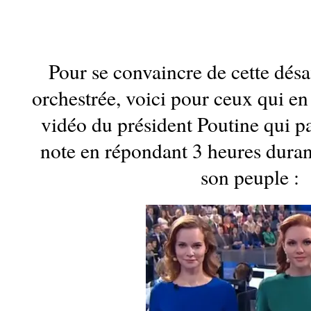
Pour se convaincre de cette désa
orchestrée, voici pour ceux qui en
vidéo du président Poutine qui p
note en répondant 3 heures duran
son peuple :