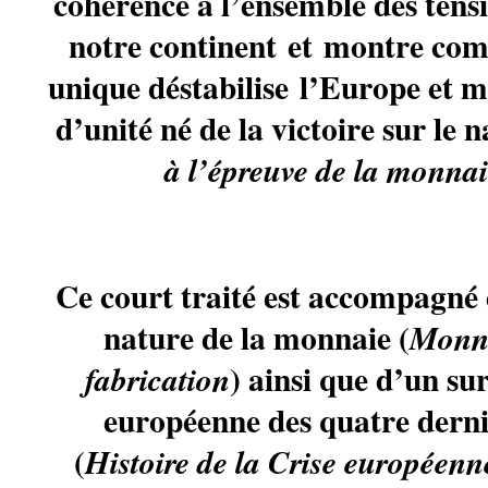
cohérence à l’ensemble des tensi
notre continent et montre co
unique déstabilise l’Europe et 
d’unité né de la victoire sur le 
à l’épreuve de la monna
Ce court traité est accompagné 
nature de la monnaie (
Monna
) ainsi que d’un sur
fabrication
européenne des quatre derni
(
Histoire de la Crise européenn