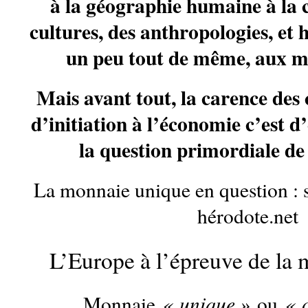
à la géographie humaine à la 
cultures, des anthropologies, et 
un peu tout de même, aux m
Mais avant tout, la carence des
d’initiation à l’économie c’est d
la question primordiale de
La monnaie unique en question : su
hérodote.net
L’Europe à l’épreuve de la
« unique »
« 
Monnaie
ou