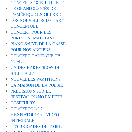
CONCERTS 18 19 JUILLET !
LE GRAND SUCCÈS DE
L’AMÉRIQUE EN GUERRE
DES NOUVELLES DE L’ART
CONCEPTUEL
CONCERT POUR LES
PURISTES (MAIS PAS QUE…)
PIANO SAUVÉ DE LA CASSE
POUR NOS ANCIENS
CONCERT CARITATIF DE
NOËL
UN DES RARES SLOW DE
BILL HALEY
NOUVELLES PARTITIONS
LA MAISON DE LA POÉSIE
PRÉCISIONS SUR LE
FESTIVAL PIANO EN FÊTE
GOSPEULRY
CONCERTO N° 2
« EXPIATOIRE » : VIDÉO
INTÉGRALE
LES BRIGADES DU TIGRE