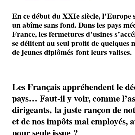
En ce début du XXIe siècle, l’Europe 
un abîme sans fond. Dans les pays mé
France, les fermetures d’usines s’accél
se délitent au seul profit de quelques
de jeunes diplômés font leurs valises.
Les Français appréhendent le dé
pays… Faut-il y voir, comme l’a
dirigeants, la juste rançon de no
et de nos impôts mal employés, a
pour seule issue ?