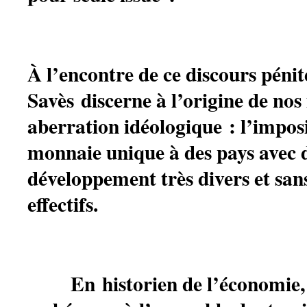
À l’encontre de ce discours pénit
Savès discerne à l’origine de no
aberration idéologique : l’impos
monnaie unique à des pays avec 
développement très divers et sans
effectifs.
En historien de l’économie, 