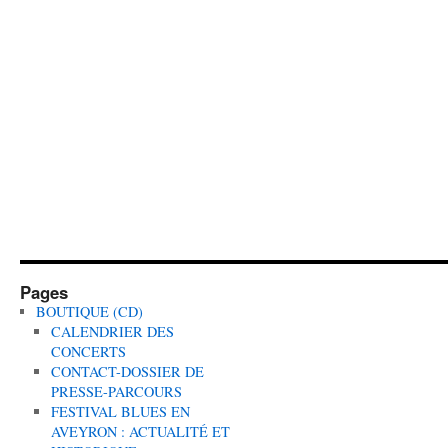
Pages
BOUTIQUE (CD)
CALENDRIER DES
CONCERTS
CONTACT-DOSSIER DE
PRESSE-PARCOURS
FESTIVAL BLUES EN
AVEYRON : ACTUALITÉ ET