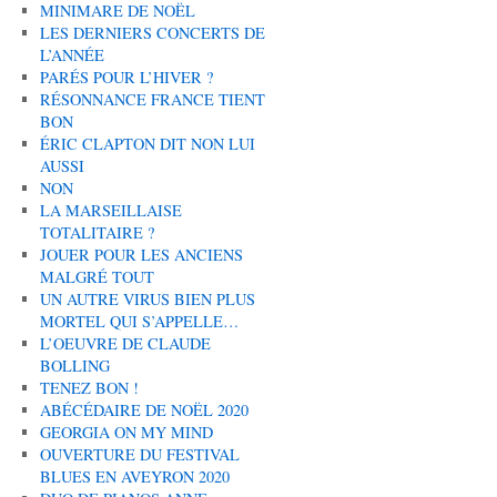
MINIMARE DE NOËL
LES DERNIERS CONCERTS DE
L’ANNÉE
PARÉS POUR L’HIVER ?
RÉSONNANCE FRANCE TIENT
BON
ÉRIC CLAPTON DIT NON LUI
AUSSI
NON
LA MARSEILLAISE
TOTALITAIRE ?
JOUER POUR LES ANCIENS
MALGRÉ TOUT
UN AUTRE VIRUS BIEN PLUS
MORTEL QUI S’APPELLE…
L’OEUVRE DE CLAUDE
BOLLING
TENEZ BON !
ABÉCÉDAIRE DE NOËL 2020
GEORGIA ON MY MIND
OUVERTURE DU FESTIVAL
BLUES EN AVEYRON 2020