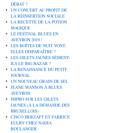
DÉBAT ?
UN CONCERT AU PROFIT DE
LA RÉINSERTION SOCIALE
LA RECETTE DE LA POTION
MAGIQUE
LE FESTIVAL BLUES EN
AVEYRON 2019 !
LES BOÎTES DE NUIT VONT-
ELLES DISPARAÎTRE ?
LES GILETS JAUNES SÈMENT-
ILS LE BIG BAZAR ?
LA RENAISSANCE DU PETIT-
JOURNAL
UN NOUVEAU GRAIN DE SEL
JEANE MANSON À BLUES
AVEYRON
IMPRO SUR LES GILETS
JAUNES (À LA DEMANDE DES
BRUXELLOIS)
CISCO HERZAFT ET FABRICE
EULRY CHEZ NADIA
BOULANGER