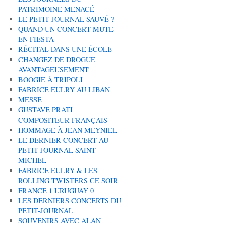
PATRIMOINE MENACÉ
LE PETIT-JOURNAL SAUVÉ ?
QUAND UN CONCERT MUTE
EN FIESTA
RÉCITAL DANS UNE ÉCOLE
CHANGEZ DE DROGUE
AVANTAGEUSEMENT
BOOGIE À TRIPOLI
FABRICE EULRY AU LIBAN
MESSE
GUSTAVE PRATI
COMPOSITEUR FRANÇAIS
HOMMAGE À JEAN MEYNIEL
LE DERNIER CONCERT AU
PETIT-JOURNAL SAINT-
MICHEL
FABRICE EULRY & LES
ROLLING TWISTERS CE SOIR
FRANCE 1 URUGUAY 0
LES DERNIERS CONCERTS DU
PETIT-JOURNAL
SOUVENIRS AVEC ALAN