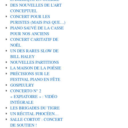
DES NOUVELLES DE L’ART
CONCEPTUEL
CONCERT POUR LES
PURISTES (MAIS PAS QUE…)
PIANO SAUVÉ DE LA CASSE
POUR NOS ANCIENS
CONCERT CARITATIF DE
NOËL
UN DES RARES SLOW DE
BILL HALEY
NOUVELLES PARTITIONS
LA MAISON DE LA POÉSIE
PRÉCISIONS SUR LE
FESTIVAL PIANO EN FÊTE
GOSPEULRY
CONCERTO N° 2
« EXPIATOIRE » : VIDÉO
INTÉGRALE
LES BRIGADES DU TIGRE
UN RÉCITAL PHOCÉEN…
SALLE CORTOT : CONCERT
DE SOUTIEN !