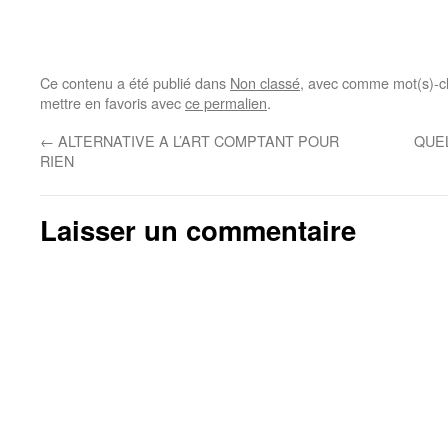
Ce contenu a été publié dans
Non classé
, avec comme mot(s)-c
mettre en favoris avec
ce permalien
.
←
ALTERNATIVE A L’ART COMPTANT POUR
QUE
RIEN
Laisser un commentaire